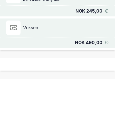
NOK 245,00
Voksen
NOK 490,00