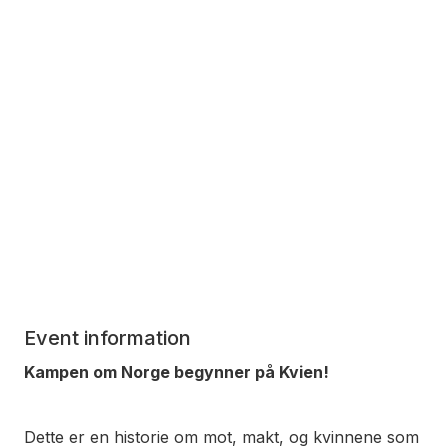
Event information
Kampen om Norge begynner på Kvien!
Dette er en historie om mot, makt, og kvinnene som